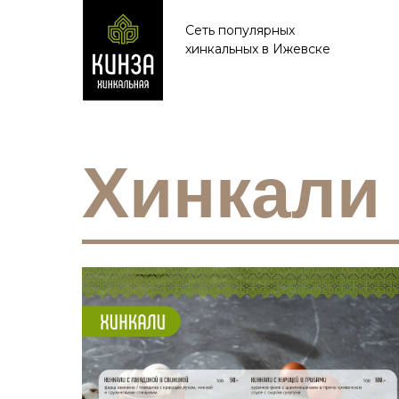
Сеть популярных
хинкальных в Ижевске
Хинкали 