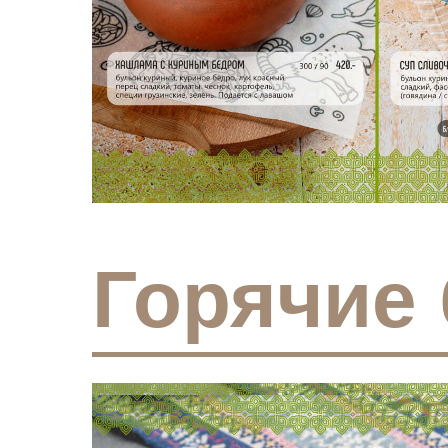
Горячие