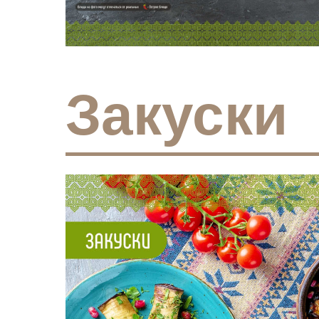
Закуски