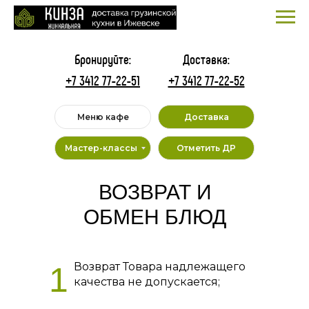
Бронируйте:
Доставка:
+7 3412 77-22-51
+7 3412 77-22-52
Меню кафе
Доставка
Мастер-классы
Отметить ДР
ВОЗВРАТ И
ОБМЕН БЛЮД
Возврат Товара надлежащего
1
качества не допускается;