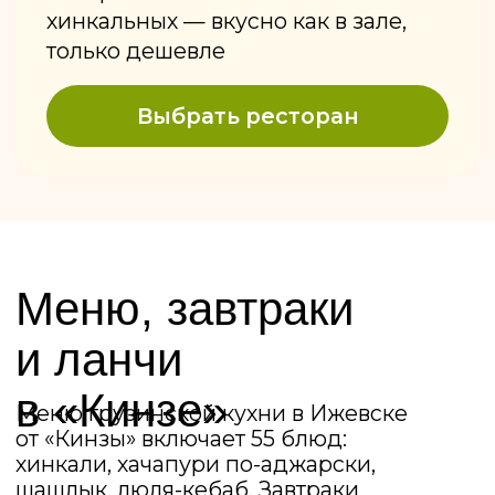
ЗАВТРАКИ
ЛАНЧИ