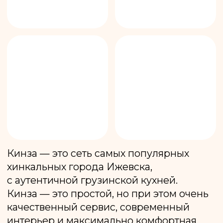
Режим работы:
ПН-ЧТ с 09:00 до 23:00
ПТ-СБ с 09:00 до 00:00
ВС с 09:00 до 23:00
Ул. Холмогорова, 11,
ТЦ Талисман, 3 этаж.
Режим работы:
с 10:00 до 23:00
Ежедневно
Ул. Молодежная, 27
Режим работы:
ПН-ЧТ с 09:00 до 23:00
ПТ-СБ с 09:00 до 00:00
ВС с 09:00 до 23:00