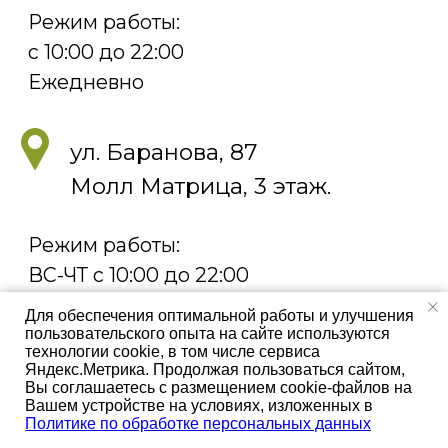
Для обеспечения оптимальной работы и улучшения
пользовательского опыта на сайте используются
технологии cookie, в том числе сервиса
Яндекс.Метрика. Продолжая пользоваться сайтом,
Вы соглашаетесь с размещением cookie-файлов на
Вашем устройстве на условиях, изложенных в
Заказать доставку
Политике по обработке персональных данных